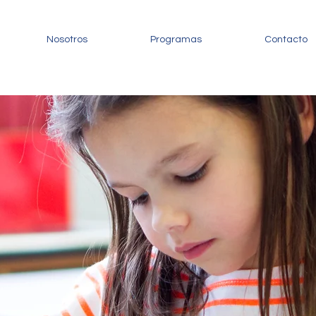
Nosotros
Programas
Contacto